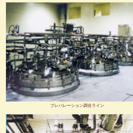
プレパレーション調合ライン