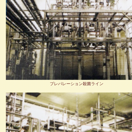
プレパレーション殺菌ライン