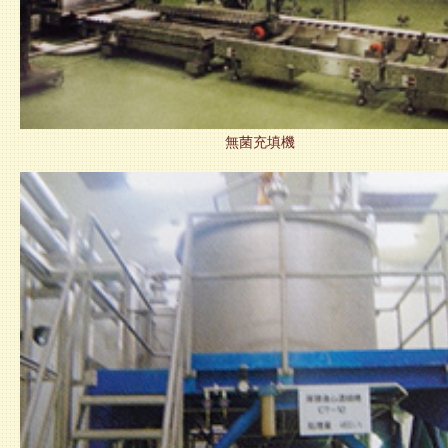
無菌充填機